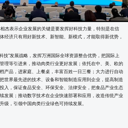
相杰表示企业发展的关键是要发挥好科技力量，特别是在信
体经济只有用好新技术、新智能、新模式，才能取得新优势，
科技”发展战略，发挥万洲国际全球资源整合优势，把国际上
管理等引进来，推动肉类行业更好发展；依托在中、美、欧的
档产品，进家庭、上餐桌，丰富百姓一日三餐；大力进行自动
把世界最先进的技术、设备和智能制造应用到企业，提高制造
投入，保证食品安全、环保安全、法律安全，把食品产业生态
续发展；推动数字技术在企业快速部署和应用，改造传统产业
升级，引领中国肉类行业绿色可持续发展。