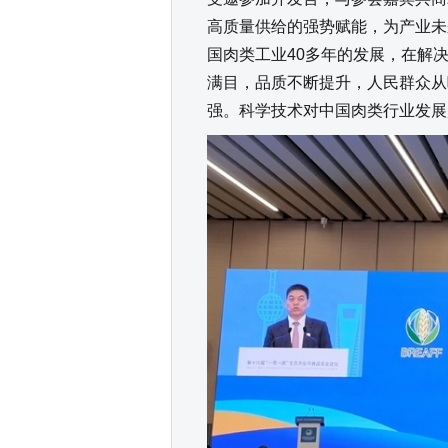
高质量供给的强势赋能，为产业未
国肉类工业40多年的发展，在解
满目，品质不断提升，人民群众从
强。科学技术对中国肉类行业发展