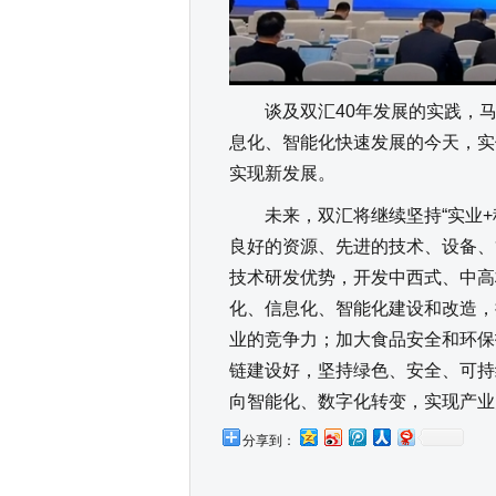
谈及双汇40年发展的实践，马
息化、智能化快速发展的今天，实
实现新发展。
未来，双汇将继续坚持“实业+
良好的资源、先进的技术、设备、
技术研发优势，开发中西式、中高
化、信息化、智能化建设和改造，
业的竞争力；加大食品安全和环保
链建设好，坚持绿色、安全、可持
向智能化、数字化转变，实现产业
分享到：