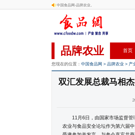
中国食品网-品牌农业。
品牌农业
首页
您现在的位置：
中国食品网
>
品牌农业
>
产
双汇发展总裁马相杰
2
11月6日，由国家市场监督管理
农业与食品安全论坛作为第六届中
受邀参加并发言，与参会嘉宾共商