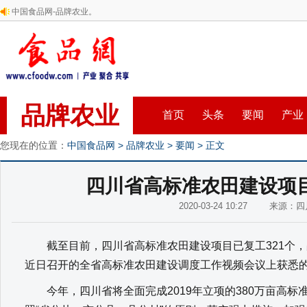
中国食品网-品牌农业。
品牌农业
首页
头条
要闻
产业
您现在的位置：
中国食品网
>
品牌农业
>
要闻
> 正文
四川省高标准农田建设项目
2020-03-24 10:27 来源：
截至目前，四川省高标准农田建设项目已复工321个，占
近日召开的全省高标准农田建设调度工作视频会议上获悉
今年，四川省将全面完成2019年立项的380万亩高标