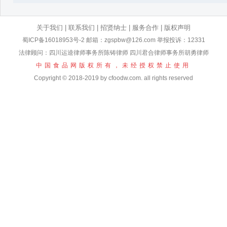
关于我们
|
联系我们
|
招贤纳士
|
服务合作
|
版权声明
蜀ICP备16018953号-2
邮箱：zgspbw@126.com 举报投诉：12331
法律顾问：四川运逵律师事务所陈铸律师 四川君合律师事务所胡勇律师
中国食品网版权所有，未经授权禁止使用
Copyright © 2018-2019 by cfoodw.com. all rights reserved