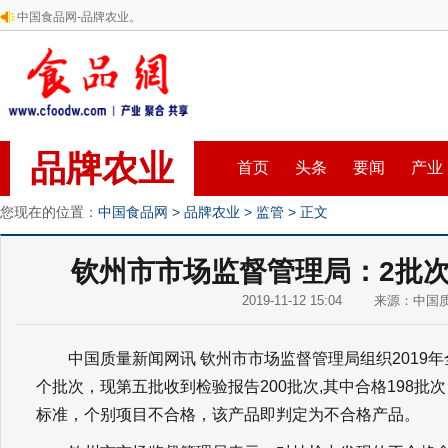
中国食品网-品牌农业。
品牌农业
首页
头条
要闻
产业
您现在的位置：
中国食品网
>
品牌农业
>
监管
> 正文
钦州市市场监督管理局：2批
2019-11-12 15:04 来源：中
中国质量新闻网讯 钦州市市场监督管理局组织2019年全
个批次，现第五批收到检验报告200批次,其中合格198批
标准，个别项目不合格，该产品即判定为不合格产品。