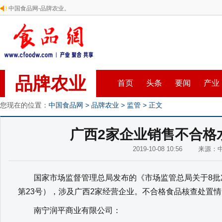
中国食品网-品牌农业。
品牌农业
首页
头条
要闻
产业
您现在的位置：
中国食品网
>
品牌农业
>
监管
> 正文
广西2家企业销售不合格
2019-10-08 10:56 来源
国家市场监督管理总局发布的《市场监管总局关于8批次
第23号），涉及广西2家经营企业。不合格食品核查处置
南宁润平商业有限公司：